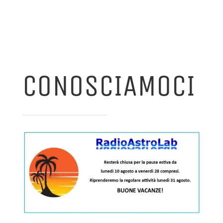
CONOSCIAMOCI