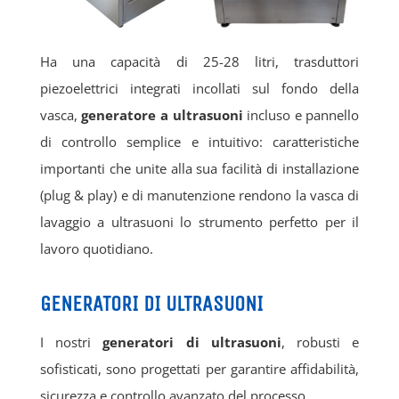
Ha una capacità di 25-28 litri, trasduttori
piezoelettrici integrati incollati sul fondo della
vasca,
generatore a ultrasuoni
incluso e pannello
di controllo semplice e intuitivo: caratteristiche
importanti che unite alla sua facilità di installazione
(plug & play) e di manutenzione rendono la vasca di
lavaggio a ultrasuoni lo strumento perfetto per il
lavoro quotidiano.
GENERATORI DI ULTRASUONI
I nostri
generatori di ultrasuoni
, robusti e
sofisticati, sono progettati per garantire affidabilità,
sicurezza e controllo avanzato del processo.