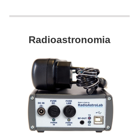
Radioastronomia