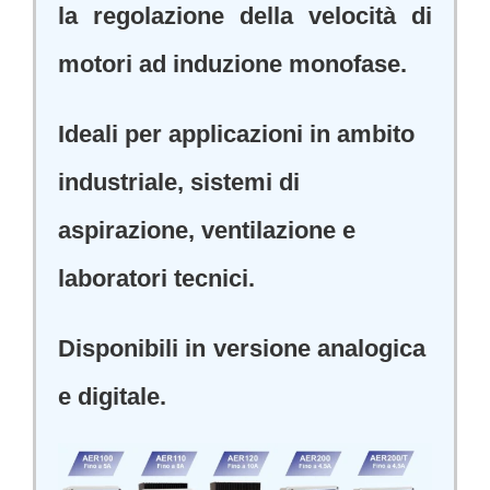
la regolazione della velocità di
motori ad induzione monofase.
Ideali per applicazioni in ambito
industriale, sistemi di
aspirazione, ventilazione e
laboratori tecnici.
Disponibili in versione analogica
e digitale.