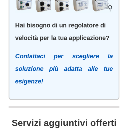
Hai bisogno di un regolatore di
velocità per la tua applicazione?
Contattaci per scegliere la
soluzione più adatta alle tue
esigenze!
Servizi aggiuntivi offerti