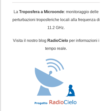
La
Troposfera a Microonde
: monitoraggio delle
perturbazioni troposferiche locali alla frequenza di
11.2 GHz.
Visita il nostro blog
RadioCielo
per informazioni i
tempo reale.