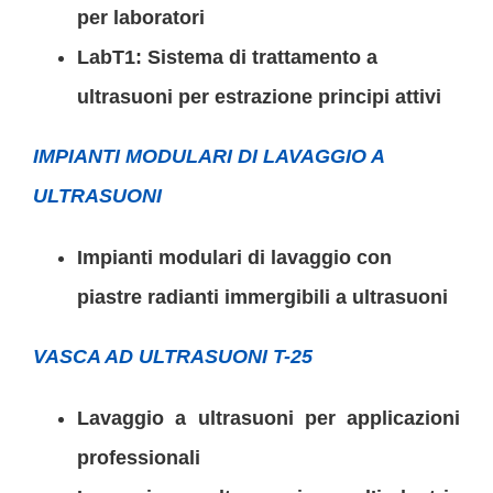
per laboratori
LabT1: Sistema di trattamento a
ultrasuoni per estrazione principi attivi
IMPIANTI MODULARI DI LAVAGGIO A
ULTRASUONI
Impianti modulari di lavaggio con
piastre radianti immergibili a ultrasuoni
VASCA AD ULTRASUONI T-25
Lavaggio a ultrasuoni per applicazioni
professionali