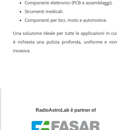
Componenti elettronici (PCB e assemblaggi).
Strumenti medicali.
Componenti per bici, moto e automotive.
Una soluzione ideale per tutte le applicazioni in cui
è richiesta una pulizia profonda, uniforme e non
invasiva.
RadioAstroLab è partner of