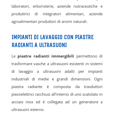
laboratori, erboristerie, aziende nutraceutiche e
produttrici di integratori alimentari, aziende
agroalimentari produttori di aromi naturali.
IMPIANTI DI LAVAGGIO CON PIASTRE
RADIANTI A ULTRASUONI
Le
piastre radianti immergibili
permettono di
trasformare vasche a ultrasuoni esistenti in sistemi
di lavaggio a ultrasuoni adatti per impianti
industriali di medie e grandi dimensioni. Ogni
piastra radiante è composta da trasduttori
piezoelettrici racchiusi all’interno di uno scatolato in
acciaio inox ed è collegata ad un generatore a
ultrasuoni esterno.