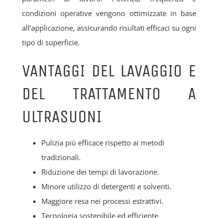
condizioni operative vengono ottimizzate in base
all’applicazione, assicurando risultati efficaci su ogni
tipo di superficie.
VANTAGGI DEL LAVAGGIO E
DEL TRATTAMENTO A
ULTRASUONI
Pulizia più efficace rispetto ai metodi
tradizionali.
Riduzione dei tempi di lavorazione.
Minore utilizzo di detergenti e solventi.
Maggiore resa nei processi estrattivi.
Tecnologia sostenibile ed efficiente.