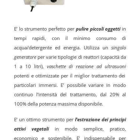
E’ lo strumento perfetto per
pulire piccoli oggetti
in
tempi rapidi, con il minimo consumo di
acqua/detergente ed energia. Utilizza un
singolo
generatore
per varie tipologie di reattori (capacità da
1 a 10 litri),
vaschette di reazione ad ultrasuoni
potenti e ottimizzate per il miglior trattamento dei
particolari immersi. E’ possibile variare in modo
continuo l’intensità del trattamento, dal 20% al
100% della potenza massima disponibile.
E’ un ottimo strumento per
l’estrazione dei principi
attivi vegetali
in modo semplice, pratico,
economico e sostenibile. E’ indispensabile per