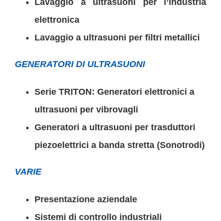
Lavaggio a ultrasuoni per l’industria
elettronica
Lavaggio a ultrasuoni per filtri metallici
GENERATORI DI ULTRASUONI
Serie TRITON
:
Generatori elettronici a
ultrasuoni per vibrovagli
Generatori a ultrasuoni per trasduttori
piezoelettrici a banda stretta (Sonotrodi)
VARIE
Presentazione aziendale
Sistemi di controllo industriali