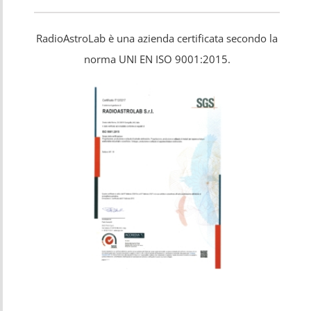
RadioAstroLab è una azienda certificata secondo la
norma
UNI EN ISO 9001:2015.