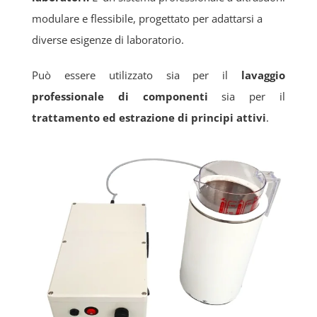
modulare e flessibile, progettato per adattarsi a
diverse esigenze di laboratorio.
Può essere utilizzato sia per il
lavaggio
professionale di componenti
sia per il
trattamento ed estrazione di principi attivi
.