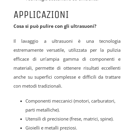
APPLICAZIONI
Cosa si può pulire con gli ultrasuoni?
Il lavaggio a ultrasuoni è una tecnologia
estremamente versatile, utilizzata per la pulizia
efficace di un’ampia gamma di componenti e
materiali, permette di ottenere risultati eccellenti
anche su superfici complesse e difficili da trattare
con metodi tradizionali.
Componenti meccanici (motori, carburatori,
parti metalliche).
Utensili di precisione (frese, matrici, spine).
Gioielli e metalli preziosi.