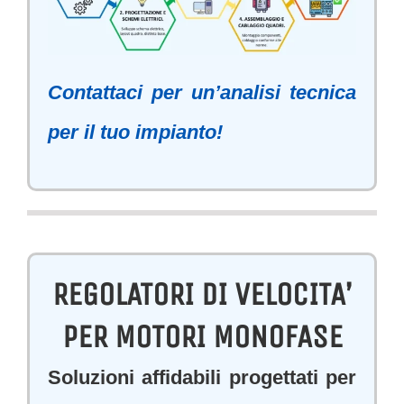
Contattaci per un’analisi tecnica
per il tuo impianto!
REGOLATORI DI VELOCITA’
PER MOTORI MONOFASE
Soluzioni affidabili progettati per