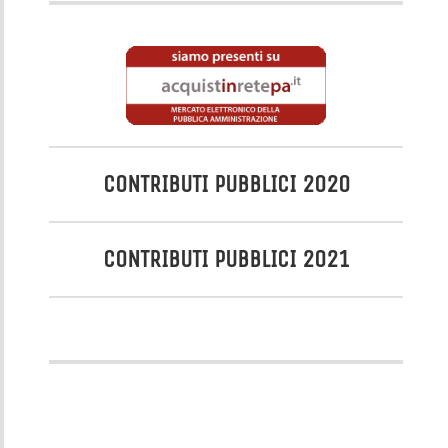
CONTRIBUTI PUBBLICI 2020
CONTRIBUTI PUBBLICI 2021