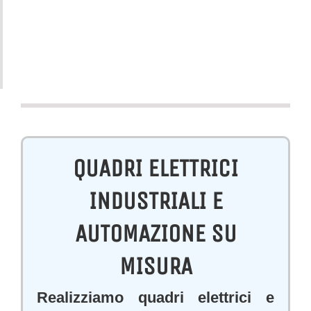
QUADRI ELETTRICI
INDUSTRIALI E
AUTOMAZIONE SU
MISURA
Realizziamo quadri elettrici e