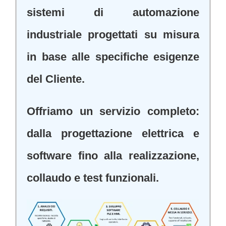
sistemi di automazione
industriale progettati su misura
in base alle specifiche esigenze
del Cliente.
Offriamo un servizio completo:
dalla progettazione elettrica e
software fino alla realizzazione,
collaudo e test funzionali.