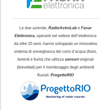
Le due aziende,
RadioAstroLab
e
Fasar
Elettronica
, operanti nel settore dell’elettronica
da oltre 20 anni, hanno sviluppato un innovativo
sistema di sorveglianza dei corsi d’acqua (fossi,
torrenti e fiumi) che utilizza
sensori
originali
(brevettati) per il monitoraggio degli ambienti
fluviali:
ProgettoRIO