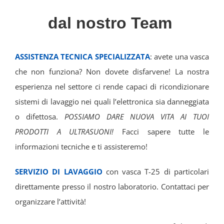
dal nostro Team
ASSISTENZA TECNICA SPECIALIZZATA
: avete una vasca
che non funziona? Non dovete disfarvene! La nostra
esperienza nel settore ci rende capaci di ricondizionare
sistemi di lavaggio nei quali l’elettronica sia danneggiata
o difettosa.
POSSIAMO DARE NUOVA VITA AI TUOI
PRODOTTI A ULTRASUONI!
Facci sapere tutte le
informazioni tecniche e ti assisteremo!
SERVIZIO DI LAVAGGIO
con vasca T-25 di particolari
direttamente presso il nostro laboratorio. Contattaci per
organizzare l’attività!