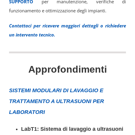
SUPPORTO
per manutenzione, verifiche di
funzionamento e ottimizzazione degli impianti.
Contattaci per ricevere maggiori dettagli o richiedere
un intervento tecnico.
Approfondimenti
SISTEMI MODULARI DI LAVAGGIO E
TRATTAMENTO A ULTRASUONI PER
LABORATORI
LabT1: Sistema di lavaggio a ultrasuoni