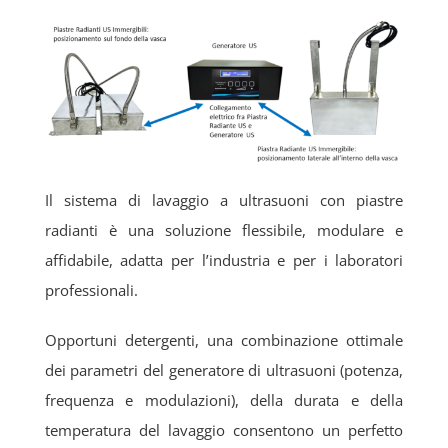
Il sistema di lavaggio a ultrasuoni con piastre
radianti è una soluzione flessibile, modulare e
affidabile, adatta per l’industria e per i laboratori
professionali.
Opportuni detergenti, una combinazione ottimale
dei parametri del generatore di ultrasuoni (potenza,
frequenza e modulazioni), della durata e della
temperatura del lavaggio consentono un perfetto