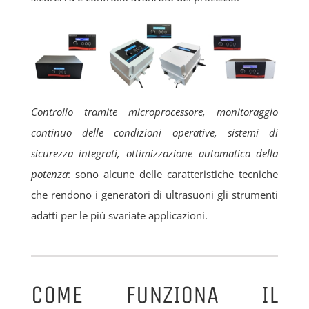
Controllo tramite microprocessore, monitoraggio
continuo delle condizioni operative, sistemi di
sicurezza integrati, ottimizzazione automatica della
potenza
: sono alcune delle caratteristiche tecniche
che rendono i generatori di ultrasuoni gli strumenti
adatti per le più svariate applicazioni.
COME FUNZIONA IL