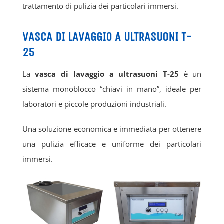
trattamento di pulizia dei particolari immersi.
VASCA DI LAVAGGIO A ULTRASUONI T-
25
La
vasca di lavaggio a ultrasuoni T-25
è un
sistema monoblocco “chiavi in mano”, ideale per
laboratori e piccole produzioni industriali.
Una soluzione economica e immediata per ottenere
una pulizia efficace e uniforme dei particolari
immersi.